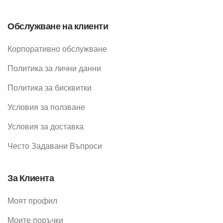
Обслужване на клиенти
Корпоративно обслужване
Политика за лични данни
Политика за бисквитки
Условия за ползване
Условия за доставка
Често Задавани Въпроси
За Клиента
Моят профил
Моите поръчки