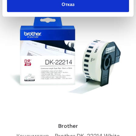
Отказ
Brother