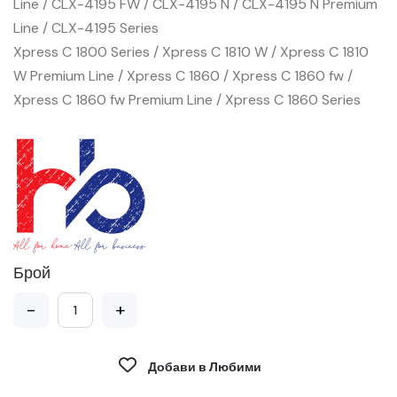
Line / CLX-4195 FW / CLX-4195 N / CLX-4195 N Premium
Line / CLX-4195 Series
Xpress C 1800 Series / Xpress C 1810 W / Xpress C 1810
W Premium Line / Xpress C 1860 / Xpress C 1860 fw /
Xpress C 1860 fw Premium Line / Xpress C 1860 Series
Брой
-
+
Добави в Любими