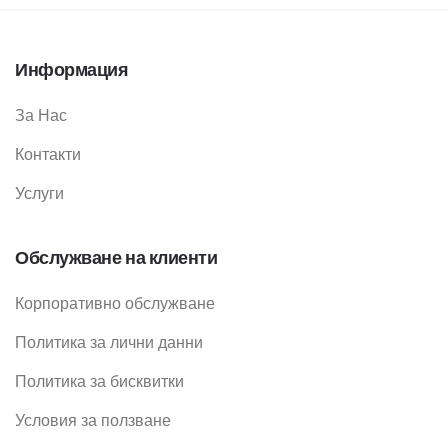
Информация
За Нас
Контакти
Услуги
Обслужване на клиенти
Корпоративно обслужване
Политика за лични данни
Политика за бисквитки
Условия за ползване