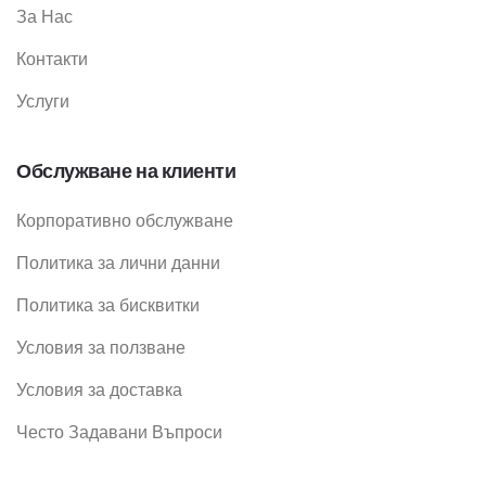
За Нас
Контакти
Услуги
Обслужване на клиенти
Корпоративно обслужване
Политика за лични данни
Политика за бисквитки
Условия за ползване
Условия за доставка
Често Задавани Въпроси