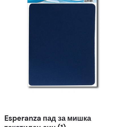
Esperanza пад за мишка