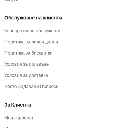
Обслужване на клиенти
Корпоративно обслужване
Политика за лични данни
Политика за бисквитки
Условия за ползване
Условия за доставка
Често Задавани Въпроси
За Клиента
Моят профил