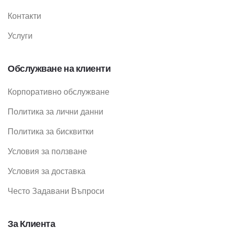
Контакти
Услуги
Обслужване на клиенти
Корпоративно обслужване
Политика за лични данни
Политика за бисквитки
Условия за ползване
Условия за доставка
Често Задавани Въпроси
За Клиента