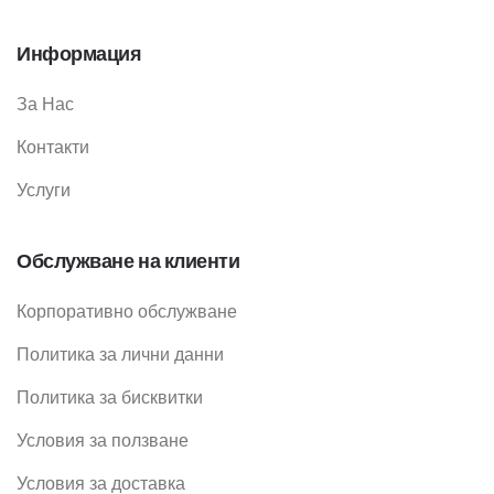
Информация
За Нас
Контакти
Услуги
Обслужване на клиенти
Корпоративно обслужване
Политика за лични данни
Политика за бисквитки
Условия за ползване
Условия за доставка