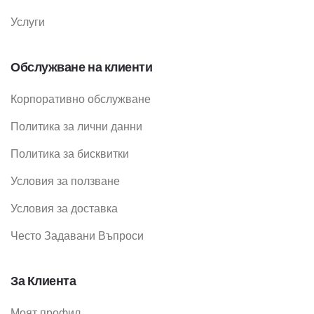
Услуги
Обслужване на клиенти
Корпоративно обслужване
Политика за лични данни
Политика за бисквитки
Условия за ползване
Условия за доставка
Често Задавани Въпроси
За Клиента
Моят профил