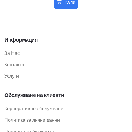
Купи
Информация
За Нас
Контакти
Услуги
Обслужване на клиенти
Корпоративно обслужване
Политика за лични данни
Политика за бисквитки