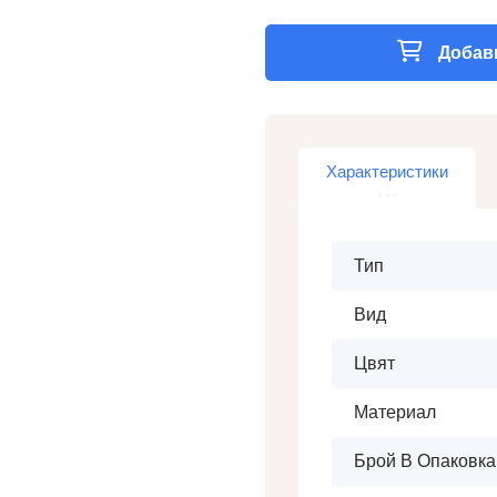
Добави
Характеристики
Тип
Вид
Цвят
Материал
Брой В Опаковка