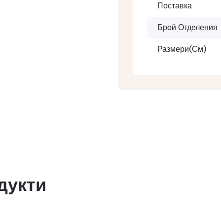
Поставка
Брой Отделения
Размери(см)
дукти