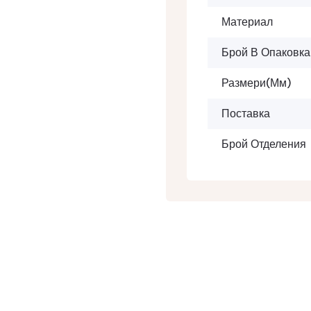
Материал
Брой В Опаковка
Размери(мм)
Поставка
Брой Отделения