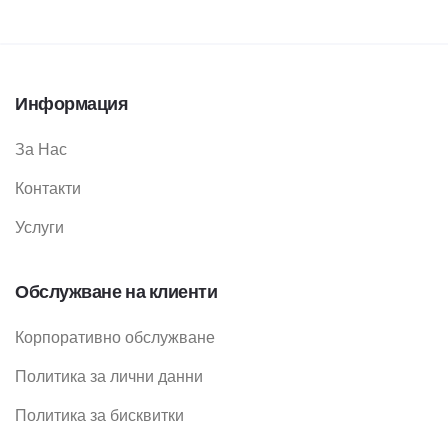
Информация
За Нас
Контакти
Услуги
Обслужване на клиенти
Корпоративно обслужване
Политика за лични данни
Политика за бисквитки