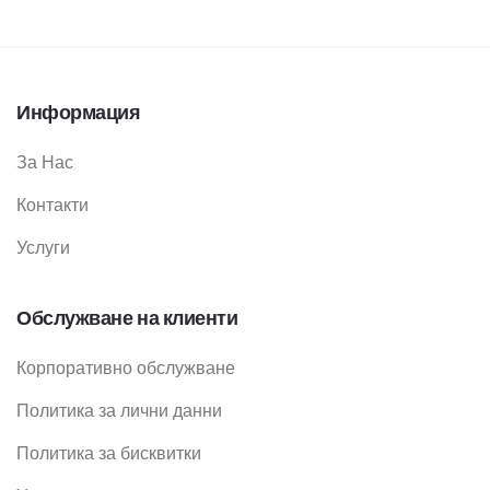
Информация
За Нас
Контакти
Услуги
Обслужване на клиенти
Корпоративно обслужване
Политика за лични данни
Политика за бисквитки