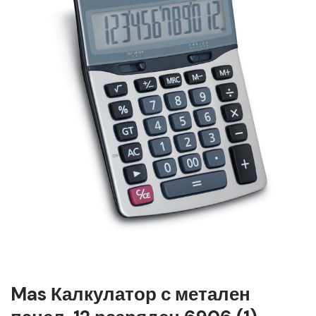
Mas Калкулатор с метален