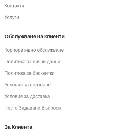
Контакти
Услуги
Обслужване на клиенти
Корпоративно обслужване
Политика за лични данни
Политика за бисквитки
Условия за ползване
Условия за доставка
Често Задавани Въпроси
За Клиента