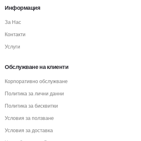
Информация
За Нас
Контакти
Услуги
Обслужване на клиенти
Корпоративно обслужване
Политика за лични данни
Политика за бисквитки
Условия за ползване
Условия за доставка