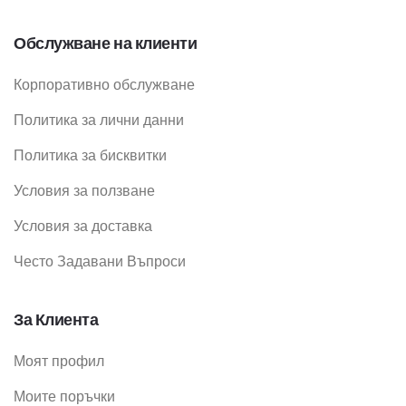
Обслужване на клиенти
Корпоративно обслужване
Политика за лични данни
Политика за бисквитки
Условия за ползване
Условия за доставка
Често Задавани Въпроси
За Клиента
Моят профил
Моите поръчки