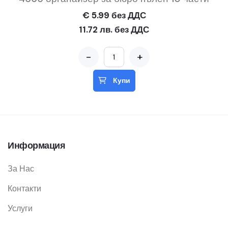
€ 5.99 без ДДС
11.72 лв. без ДДС
-
+
Купи
Информация
За Нас
Контакти
Услуги