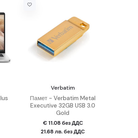
Verbatim
lus
Памет - Verbatim Metal
Executive 32GB USB 3.0
Gold
€ 11.08 без ДДС
21.68 лв. без ДДС