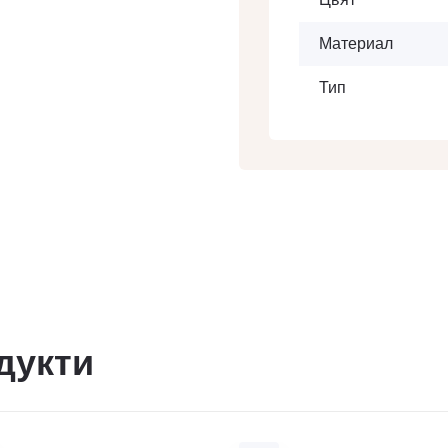
Материал
Тип
дукти