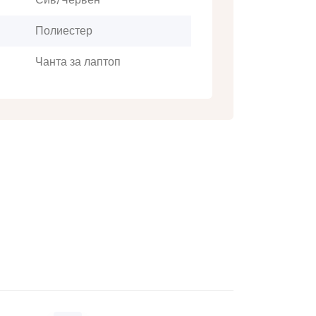
Полиестер
Чанта за лаптоп