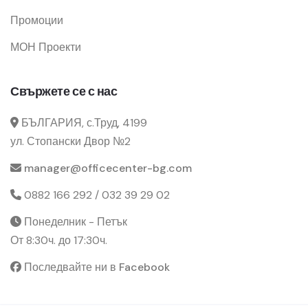
Промоции
МОН Проекти
Свържете се с нас
БЪЛГАРИЯ, с.Труд, 4199
ул. Стопански Двор №2
manager@officecenter-bg.com
0882 166 292 / 032 39 29 02
Понеделник - Петък
От 8:30ч. до 17:30ч.
Последвайте ни в Facebook