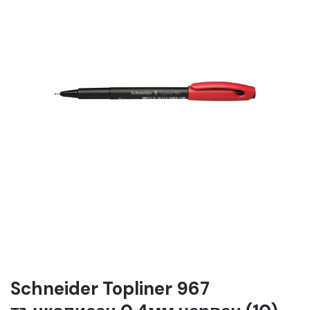
Schneider Topliner 967