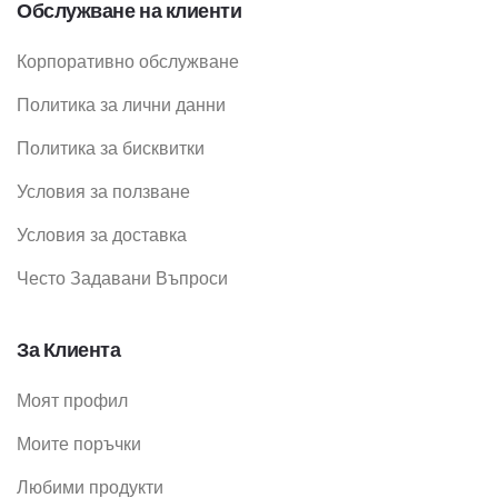
Обслужване на клиенти
Корпоративно обслужване
Политика за лични данни
Политика за бисквитки
Условия за ползване
Условия за доставка
Често Задавани Въпроси
За Клиента
Моят профил
Моите поръчки
Любими продукти