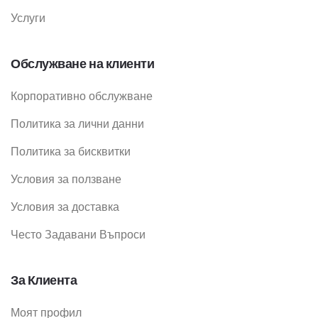
Услуги
Обслужване на клиенти
Корпоративно обслужване
Политика за лични данни
Политика за бисквитки
Условия за ползване
Условия за доставка
Често Задавани Въпроси
За Клиента
Моят профил