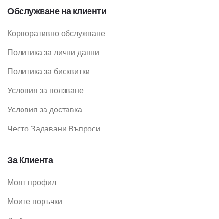
Обслужване на клиенти
Корпоративно обслужване
Политика за лични данни
Политика за бисквитки
Условия за ползване
Условия за доставка
Често Задавани Въпроси
За Клиента
Моят профил
Моите поръчки