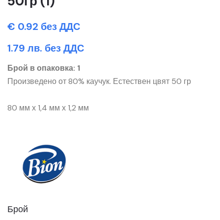
50гр (1)
€ 0.92 без ДДС
1.79 лв. без ДДС
Брой в опаковка: 1
Произведено от 80% каучук. Естествен цвят 50 гр
80 мм х 1,4 мм х 1,2 мм
Брой