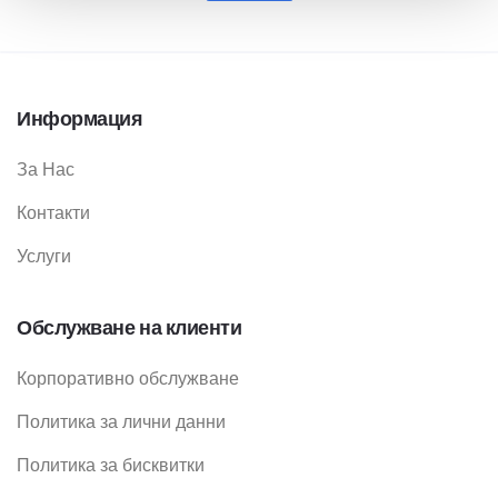
Информация
За Нас
Контакти
Услуги
Обслужване на клиенти
Корпоративно обслужване
Политика за лични данни
Политика за бисквитки