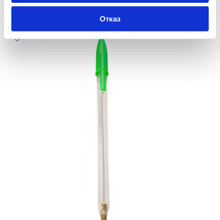
Отказ