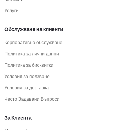
Услуги
Обслужване на клиенти
Корпоративно обслужване
Политика за лични данни
Политика за бисквитки
Условия за ползване
Условия за доставка
Често Задавани Въпроси
За Клиента