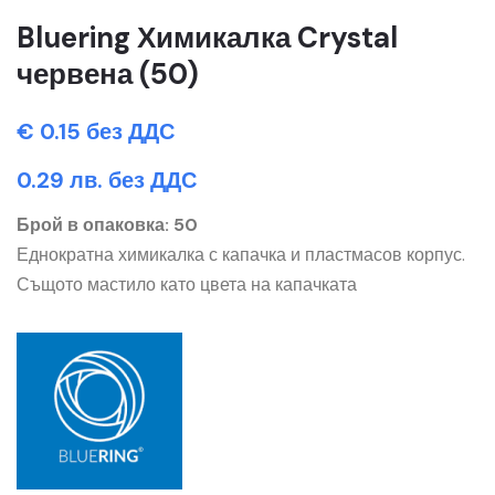
Bluering Химикалка Crystal
червена (50)
€ 0.15 без ДДС
0.29 лв. без ДДС
Брой в опаковка: 50
Еднократна химикалка с капачка и пластмасов корпус.
Същото мастило като цвета на капачката