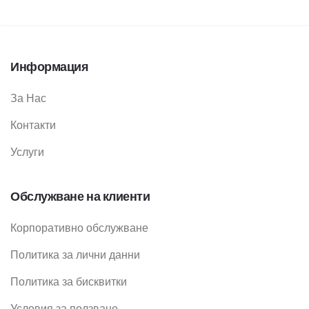
Информация
За Нас
Контакти
Услуги
Обслужване на клиенти
Корпоративно обслужване
Политика за лични данни
Политика за бисквитки
Условия за ползване