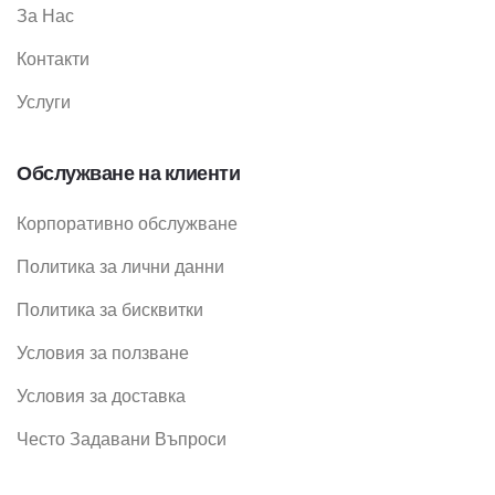
За Нас
Контакти
Услуги
Обслужване на клиенти
Корпоративно обслужване
Политика за лични данни
Политика за бисквитки
Условия за ползване
Условия за доставка
Често Задавани Въпроси