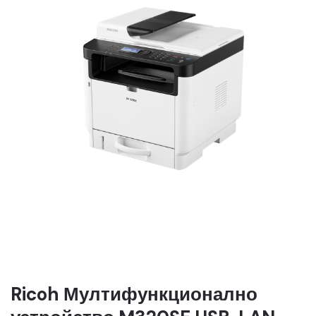
Ricoh Мултифункционално