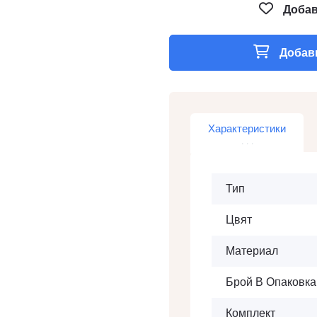
Добав
Добави
Характеристики
Тип
Цвят
Материал
Брой В Опаковка
Комплект