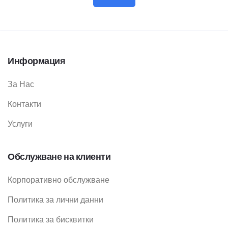
Информация
За Нас
Контакти
Услуги
Обслужване на клиенти
Корпоративно обслужване
Политика за лични данни
Политика за бисквитки