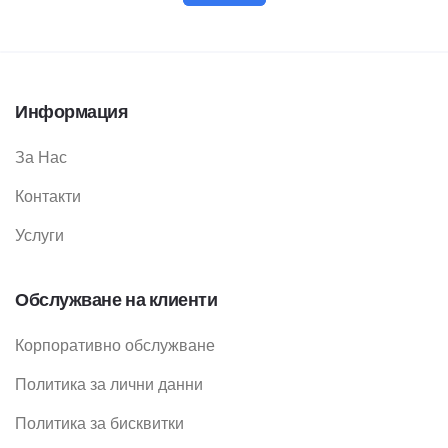
Информация
За Нас
Контакти
Услуги
Обслужване на клиенти
Корпоративно обслужване
Политика за лични данни
Политика за бисквитки