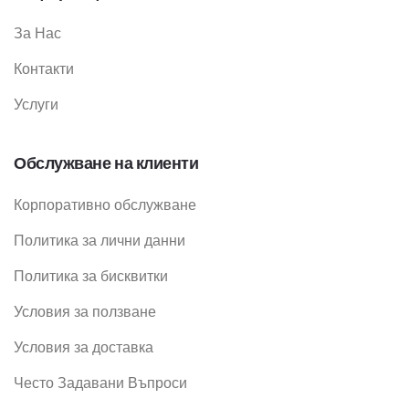
За Нас
Контакти
Услуги
Обслужване на клиенти
Корпоративно обслужване
Политика за лични данни
Политика за бисквитки
Условия за ползване
Условия за доставка
Често Задавани Въпроси