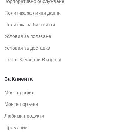
Корпоративно обслужване
Политика за лични данни
Политика за бисквитки
Условия за ползване
Условия за доставка
Често Задавани Въпроси
За Клиента
Моят профил
Моите поръчки
Любими продукти
Промоции