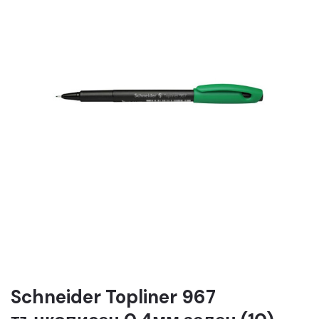
Schneider Topliner 967