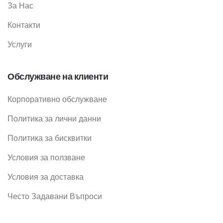
За Нас
Контакти
Услуги
Обслужване на клиенти
Корпоративно обслужване
Политика за лични данни
Политика за бисквитки
Условия за ползване
Условия за доставка
Често Задавани Въпроси