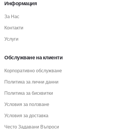
Информация
За Нас
Контакти
Услуги
Обслужване на клиенти
Корпоративно обслужване
Политика за лични данни
Политика за бисквитки
Условия за ползване
Условия за доставка
Често Задавани Въпроси